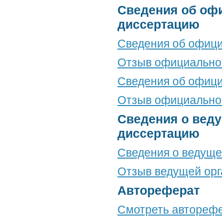
Сведения об оф
диссертацию
Сведения об офици
Отзыв официальног
Сведения об офици
Отзыв официальног
Сведения о веду
диссертацию
Сведения о ведуще
Отзыв ведущей орг
Автореферат
Смотреть автореф