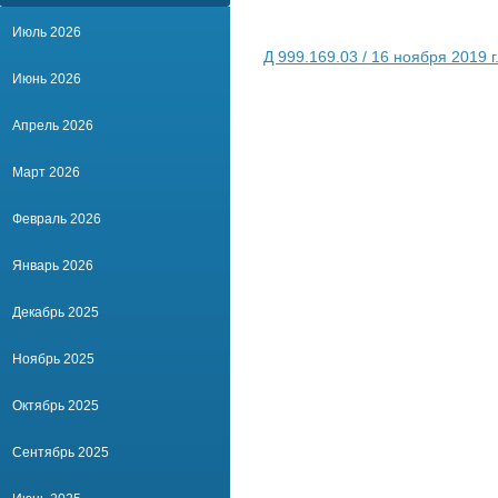
Июль 2026
Д 999.169.03 / 16 ноября 2019 г
Июнь 2026
Апрель 2026
Март 2026
Февраль 2026
Январь 2026
Декабрь 2025
Ноябрь 2025
Октябрь 2025
Сентябрь 2025