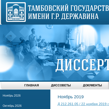
ГЛАВНАЯ
ДИССОВЕТЫ
ДОКУМЕНТЫ
Ноябрь 2026
Ноябрь 2019
Д 212.261.05 / 22 ноября 2019 г
Октябрь 2026