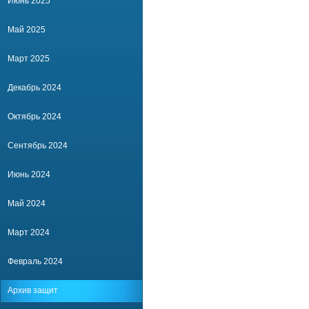
Июнь 2025
Май 2025
Март 2025
Декабрь 2024
Октябрь 2024
Сентябрь 2024
Июнь 2024
Май 2024
Март 2024
Февраль 2024
Архив защит