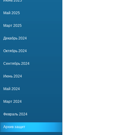
Июнь 2025
Май 2025
Март 2025
Декабрь 2024
Октябрь 2024
Сентябрь 2024
Июнь 2024
Май 2024
Март 2024
Февраль 2024
Архив защит