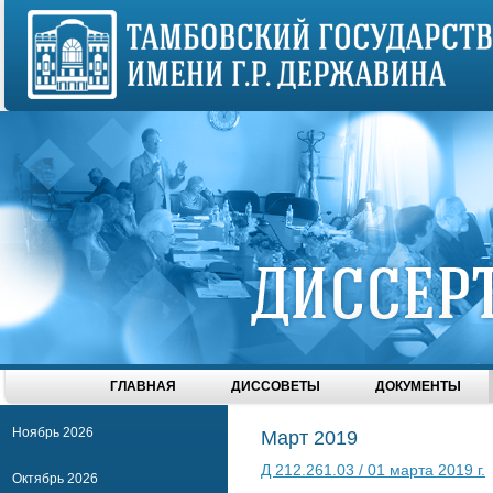
ГЛАВНАЯ
ДИССОВЕТЫ
ДОКУМЕНТЫ
Ноябрь 2026
Март 2019
Д 212.261.03 / 01 марта 2019 г.
Октябрь 2026