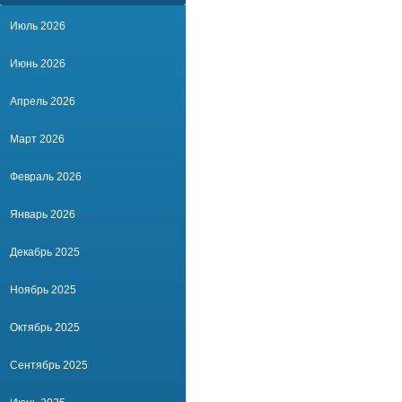
Июль 2026
Июнь 2026
Апрель 2026
Март 2026
Февраль 2026
Январь 2026
Декабрь 2025
Ноябрь 2025
Октябрь 2025
Сентябрь 2025