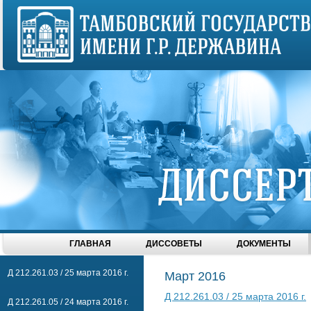
ГЛАВНАЯ
ДИССОВЕТЫ
ДОКУМЕНТЫ
Д 212.261.03 / 25 марта 2016 г.
Март 2016
Д 212.261.03 / 25 марта 2016 г.
Д 212.261.05 / 24 марта 2016 г.