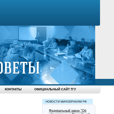
КОНТАКТЫ
ОФИЦИАЛЬНЫЙ САЙТ ТГУ
НОВОСТИ МИНОБРНАУКИ РФ
Федеральный закон "Об