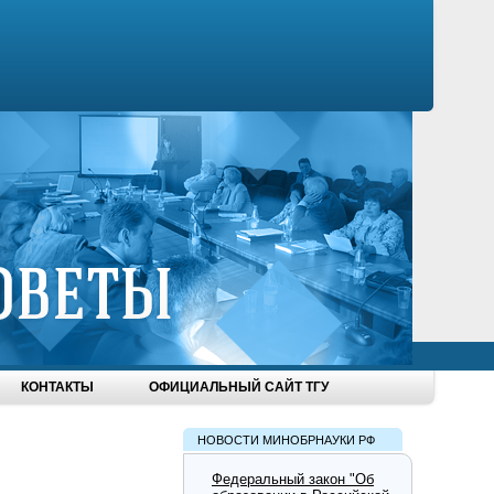
КОНТАКТЫ
ОФИЦИАЛЬНЫЙ САЙТ ТГУ
НОВОСТИ МИНОБРНАУКИ РФ
Федеральный закон "Об