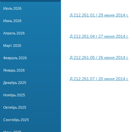
Июль 2026
Д 212.261.01 / 29 июня 2014 г.
Июнь 2026
Апрель 2026
Д 212.261.04 / 27 июня 2014 г.
Март 2026
Д 212.261.05 / 26 июня 2014 г.
Февраль 2026
Январь 2026
Д 212.261.07 / 20 июня 2014 г.
Декабрь 2025
Ноябрь 2025
Октябрь 2025
Сентябрь 2025