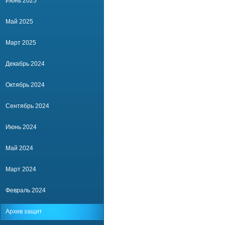
Июнь 2025
Май 2025
Март 2025
Декабрь 2024
Октябрь 2024
Сентябрь 2024
Июнь 2024
Май 2024
Март 2024
Февраль 2024
Архив защит