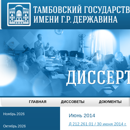
ГЛАВНАЯ
ДИССОВЕТЫ
ДОКУМЕНТЫ
Ноябрь 2026
Июнь 2014
Д 212.261.01 / 30 июня 2014 г.
Октябрь 2026