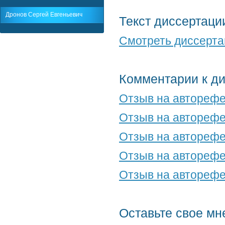
Дронов Сергей Евгеньевич
Текст диссертаци
Смотреть диссерт
Комментарии к д
Отзыв на авторефе
Отзыв на авторефе
Отзыв на авторефе
Отзыв на авторефе
Отзыв на авторефе
Оставьте свое мн