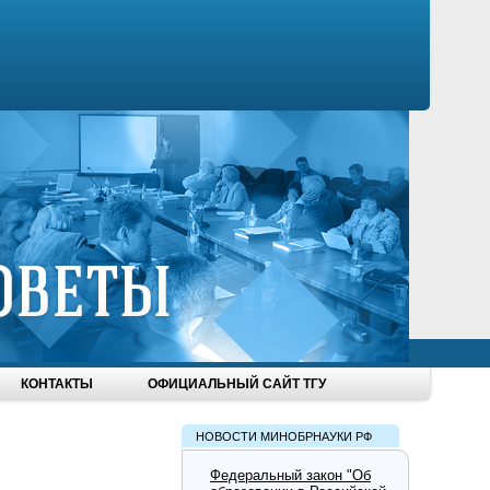
КОНТАКТЫ
ОФИЦИАЛЬНЫЙ САЙТ ТГУ
НОВОСТИ МИНОБРНАУКИ РФ
Федеральный закон "Об