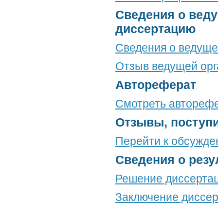
Сведения о веду
диссертацию
Сведения о ведуще
Отзыв ведущей орг
Автореферат
Смотреть автореф
Отзывы, поступ
Перейти к обсужд
Сведения о резу
Решение диссертац
Заключение диссер