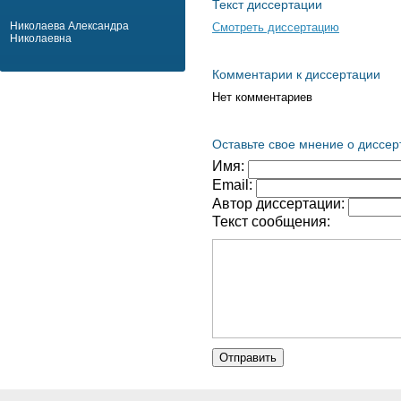
Текст диссертации
Николаева Александра
Смотреть диссертацию
Николаевна
Комментарии к диссертации
Нет комментариев
Оставьте свое мнение о диссер
Имя:
Email:
Автор диссертации:
Текст сообщения: