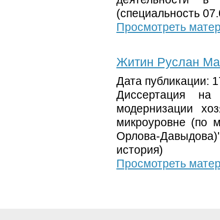
(специальность 07.
Просмотреть мате
Житин Руслан Ма
Дата публикации: 1
Диссертация на 
модернизации хоз
микроуровне (по м
Орлова-Давыдова)
история)
Просмотреть мате