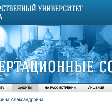
НТЫ
ЗАЩИТЫ
НА РАССМОТРЕНИИ
ЛИШЕНИЯ
рина Александровна