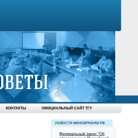
КОНТАКТЫ
ОФИЦИАЛЬНЫЙ САЙТ ТГУ
НОВОСТИ МИНОБРНАУКИ РФ
Федеральный закон "Об