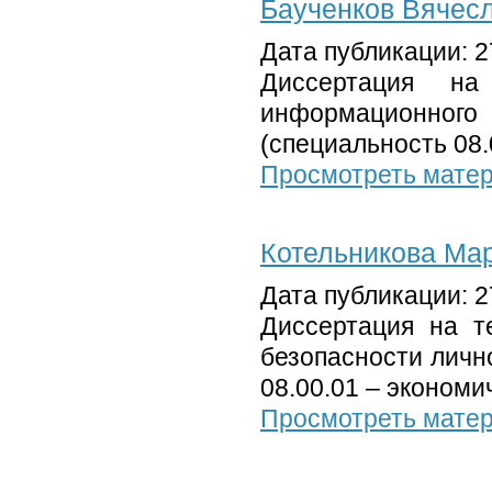
Баученков Вячес
Дата публикации: 2
Диссертация на
информационног
(специальность 08.
Просмотреть мате
Котельникова Ма
Дата публикации: 2
Диссертация на т
безопасности личн
08.00.01 – экономи
Просмотреть мате