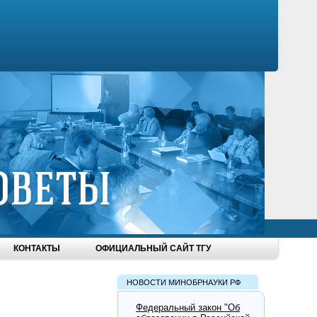
КОНТАКТЫ
ОФИЦИАЛЬНЫЙ САЙТ ТГУ
НОВОСТИ МИНОБРНАУКИ РФ
Федеральный закон "Об