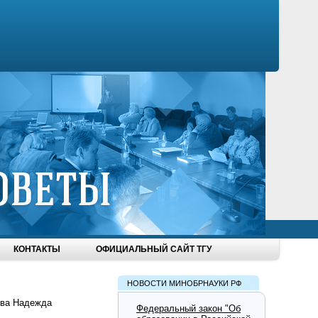
КОНТАКТЫ
ОФИЦИАЛЬНЫЙ САЙТ ТГУ
НОВОСТИ МИНОБРНАУКИ РФ
ова Надежда
Федеральный закон "Об