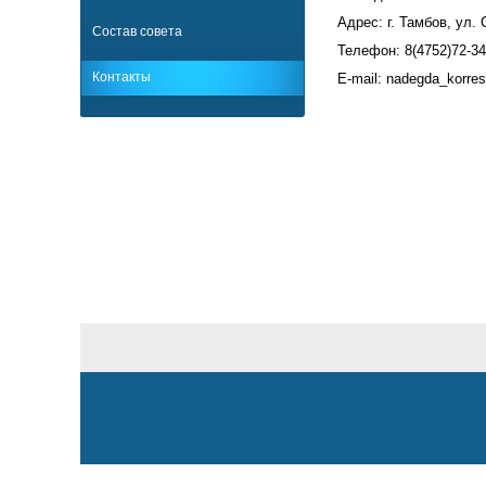
Адрес: г. Тамбов, ул. 
Состав совета
Телефон: 8(4752)72-34
Контакты
E-mail: nadegda_korre