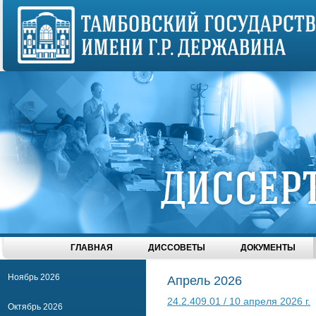
ГЛАВНАЯ
ДИССОВЕТЫ
ДОКУМЕНТЫ
Ноябрь 2026
Апрель 2026
24.2.409.01 / 10 апреля 2026 г.
Октябрь 2026