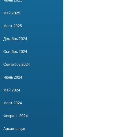
Июнь 2025
Май 2025
Март 2025
Декабрь 2024
Октябрь 2024
Сентябрь 2024
Июнь 2024
Май 2024
Март 2024
Февраль 2024
Архив защит