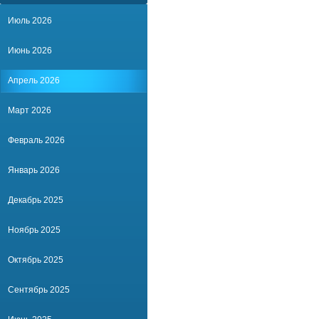
Июль 2026
Июнь 2026
Апрель 2026
Март 2026
Февраль 2026
Январь 2026
Декабрь 2025
Ноябрь 2025
Октябрь 2025
Сентябрь 2025