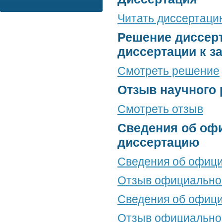
Читать диссертацию
Решение диссерт
диссертации к з
Смотреть решение
Отзыв научного 
Смотреть отзыв
Сведения об оф
диссертацию
Сведения об офици
Отзыв официальног
Сведения об офици
Отзыв официальног