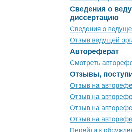
Сведения о веду
диссертацию
Сведения о ведуще
Отзыв ведущей орг
Автореферат
Смотреть автореф
Отзывы, поступ
Отзыв на авторефе
Отзыв на авторефе
Отзыв на авторефе
Отзыв на авторефе
Перейти к обсужд