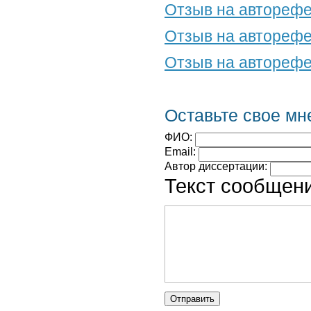
Отзыв на авторефе
Отзыв на авторефе
Отзыв на авторефе
Оставьте свое мн
ФИО:
Email:
Автор диссертации:
Текст сообщени