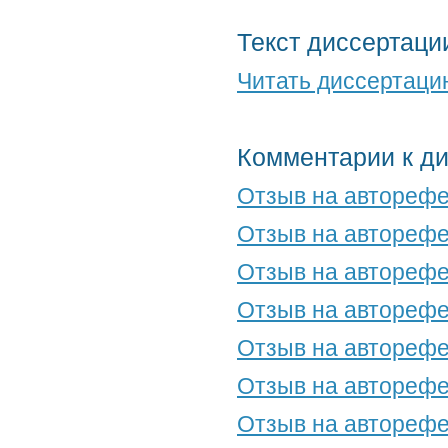
Текст диссертаци
Читать диссертаци
Комментарии к д
Отзыв на авторефе
Отзыв на авторефе
Отзыв на авторефе
Отзыв на авторефе
Отзыв на авторефе
Отзыв на авторефе
Отзыв на авторефе