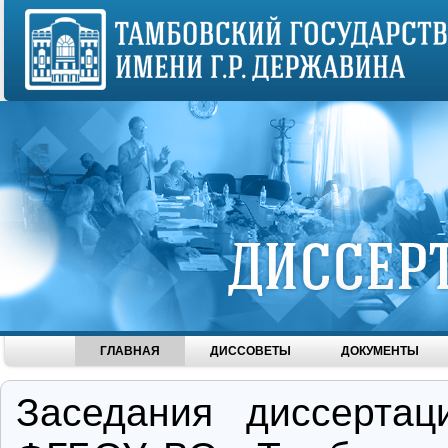
ГЛАВНАЯ
ДИССОВЕТЫ
ДОКУМЕНТЫ
Заседания диссертац