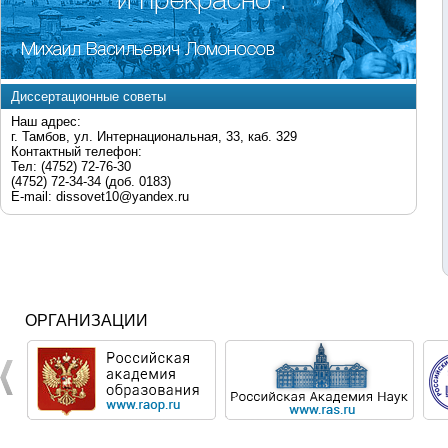
Диссертационные советы
Наш адрес:
г. Тамбов, ул. Интернациональная, 33, каб. 329
Контактный телефон:
Тел: (4752) 72-76-30
(4752) 72-34-34 (доб. 0183)
E-mail: dissovet10@yandex.ru
ОРГАНИЗАЦИИ