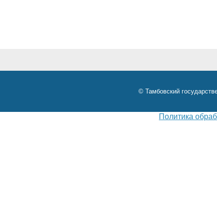
© Тамбовский государстве
Политика обраб