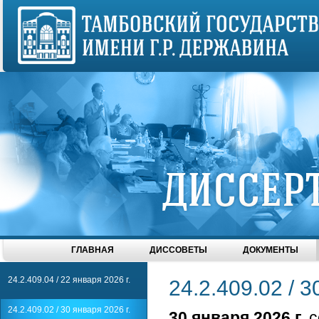
ГЛАВНАЯ
ДИССОВЕТЫ
ДОКУМЕНТЫ
24.2.409.04 / 22 января 2026 г.
24.2.409.02 / 3
24.2.409.02 / 30 января 2026 г.
30 января 2026 г.
с