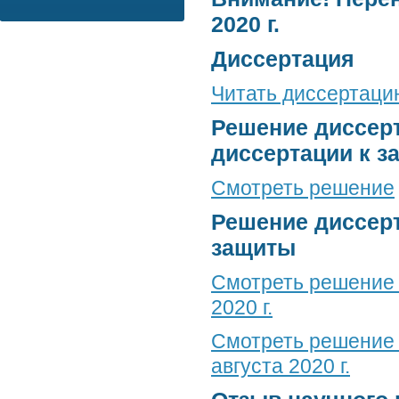
2020 г.
Диссертация
Читать диссертаци
Решение диссерт
диссертации к з
Смотреть решение
Решение диссерт
защиты
Смотреть решение 
2020 г.
Смотреть решение 
августа 2020 г.