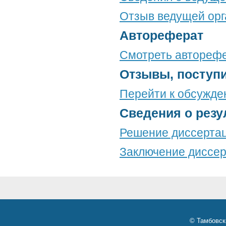
Отзыв ведущей орг
Автореферат
Смотреть автореф
Отзывы, поступ
Перейти к обсужд
Сведения о резу
Решение диссертац
Заключение диссер
© Тамбовск